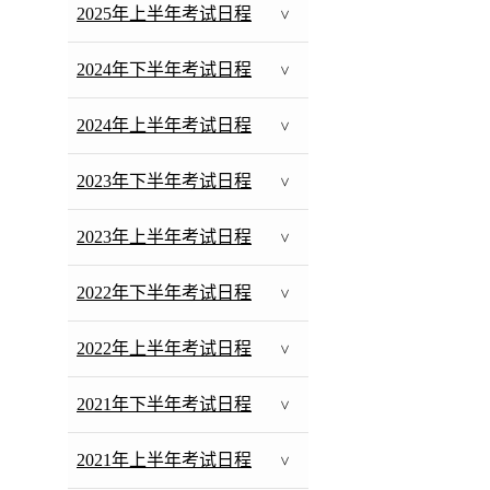
2025年上半年考试日程
>
2024年下半年考试日程
>
2024年上半年考试日程
>
2023年下半年考试日程
>
2023年上半年考试日程
>
2022年下半年考试日程
>
2022年上半年考试日程
>
2021年下半年考试日程
>
2021年上半年考试日程
>