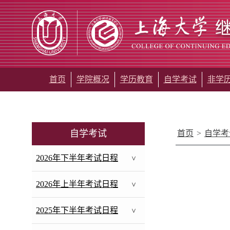
首页
学院概况
学历教育
自学考试
非学
自学考试
首页
>
自学考
2026年下半年考试日程
>
2026年上半年考试日程
>
2025年下半年考试日程
>