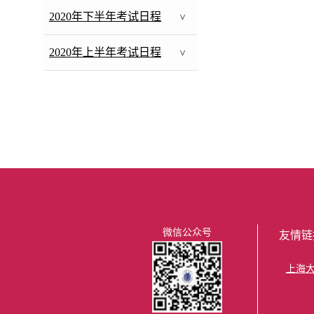
2020年下半年考试日程
>
2020年上半年考试日程
>
微信公众号
友情链
上海