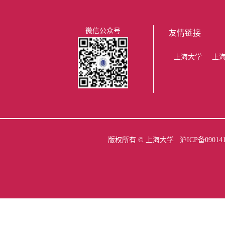
微信公众号
友情链接
上海大学
上
版权所有 ©
上海大学
沪ICP备09014