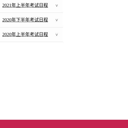
2021年上半年考试日程
>
2020年下半年考试日程
>
2020年上半年考试日程
>