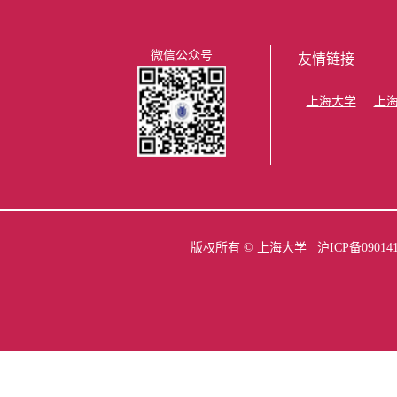
微信公众号
友情链接
上海大学
上
版权所有 ©
上海大学
沪ICP备09014