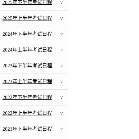
2025年下半年考试日程
>
2025年上半年考试日程
>
2024年下半年考试日程
>
2024年上半年考试日程
>
2023年下半年考试日程
>
2023年上半年考试日程
>
2022年下半年考试日程
>
2022年上半年考试日程
>
2021年下半年考试日程
>