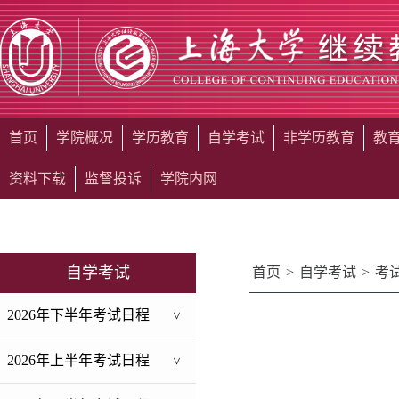
首页
学院概况
学历教育
自学考试
非学历教育
教
资料下载
监督投诉
学院内网
自学考试
首页
>
自学考试
>
考
2026年下半年考试日程
>
2026年上半年考试日程
>