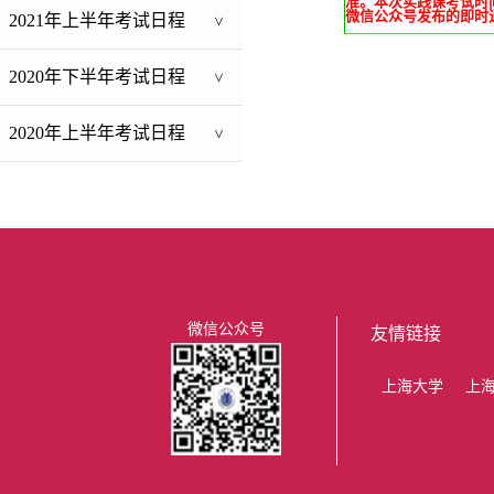
准
。本次实践课考试时
微信公众号发布的即时
2021年上半年考试日程
>
2020年下半年考试日程
>
2020年上半年考试日程
>
微信公众号
友情链接
上海大学
上