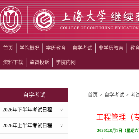
首页
学院概况
学历教育
自学考试
非学历教育
教
资料下载
监督投诉
学院内网
自学考试
首页
>
自学考试
>
考
2026年下半年考试日程
>
工程管理（
2026年上半年考试日程
>
2020
年8月1日（星期六