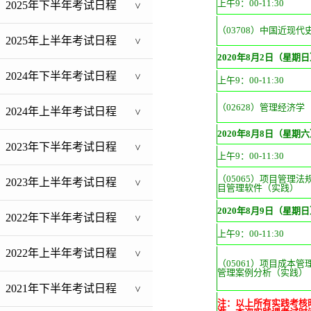
上午9：00-11:30
2025年下半年考试日程
>
（03708）中国近现代
2025年上半年考试日程
>
2020
年8月2日（星期日
2024年下半年考试日程
>
上午9：00-11:30
（02628）管理经济学
2024年上半年考试日程
>
2020
年8月8日（星期六
2023年下半年考试日程
>
上午9：00-11:30
（05065）项目管理法
2023年上半年考试日程
>
目管理软件（实践）
2020
年8月9日（星期日
2022年下半年考试日程
>
上午9：00-11:30
2022年上半年考试日程
>
（05061）项目成本管
管理案例分析（实践）
2021年下半年考试日程
>
注：以上所有实践考核