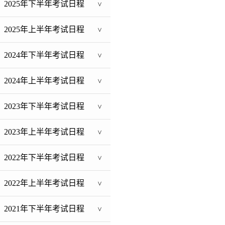
2025年下半年考试日程
>
2025年上半年考试日程
>
2024年下半年考试日程
>
2024年上半年考试日程
>
2023年下半年考试日程
>
2023年上半年考试日程
>
2022年下半年考试日程
>
2022年上半年考试日程
>
2021年下半年考试日程
>