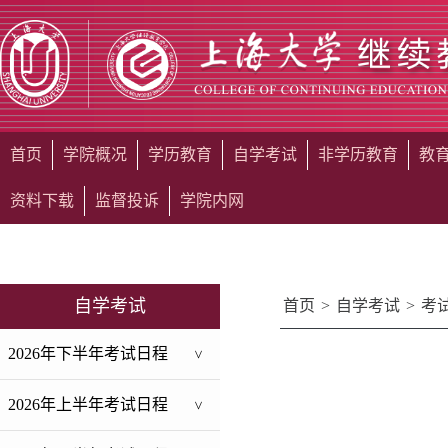
首页
学院概况
学历教育
自学考试
非学历教育
教
资料下载
监督投诉
学院内网
自学考试
首页
>
自学考试
>
考
2026年下半年考试日程
>
2026年上半年考试日程
>