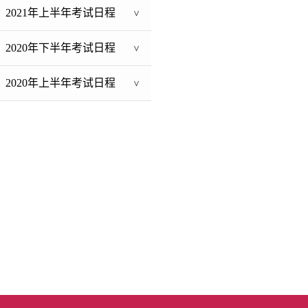
2021年上半年考试日程
>
2020年下半年考试日程
>
2020年上半年考试日程
>