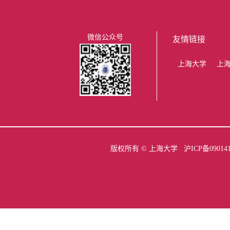
微信公众号
友情链接
上海大学
上
版权所有 ©
上海大学
沪ICP备09014