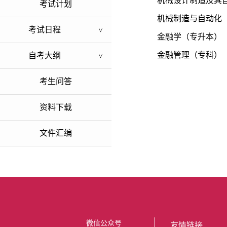
机械设计制造及其
考试计划
机械制造与自动化
考试日程
>
金融学（专升本）
金融管理（专科）
自考大纲
>
考生问答
资料下载
文件汇编
微信公众号
友情链接