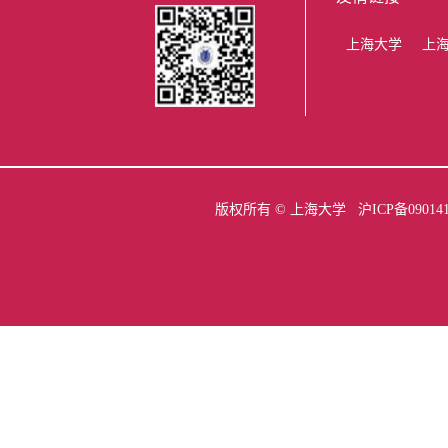
上海大学
上
版权所有 ©
上海大学
沪ICP备09014