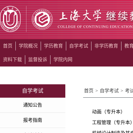
首页
学院概况
学历教育
自学考试
非学历教育
教
资料下载
监督投诉
学院内网
自学考试
首页
>
自学考试
>
考
通知公告
动画（专升本）
报考指南
工程管理（专升本