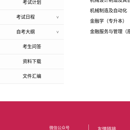
机械设计制造及其
考试计划
机械制造及自动化
考试日程
>
金融学（专升本）
金融服务与管理（
自考大纲
>
考生问答
资料下载
文件汇编
微信公众号
友情链接