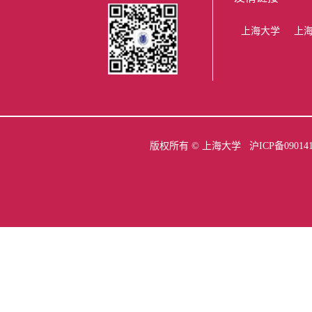
上海大学
上
版权所有 ©
上海大学
沪ICP备09014