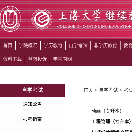
首页
学院概况
学历教育
自学考试
非学历教育
教
资料下载
监督投诉
学院内网
自学考试
首页
>
自学考试
>
考
通知公告
动画（专升本）
报考指南
工程管理（专升本