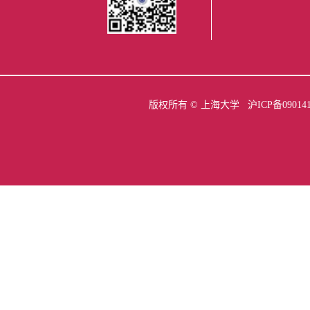
版权所有 ©
上海大学
沪ICP备09014