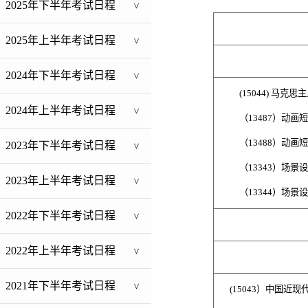
2025年下半年考试日程
>
2025年上半年考试日程
>
2024年下半年考试日程
>
(15044) 马克
2024年上半年考试日程
>
（
13487）动画
（
13488）动
2023年下半年考试日程
>
（
13343）场景
2023年上半年考试日程
>
（
13344）场景
2022年下半年考试日程
>
2022年上半年考试日程
>
2021年下半年考试日程
>
(
15043）中国近现