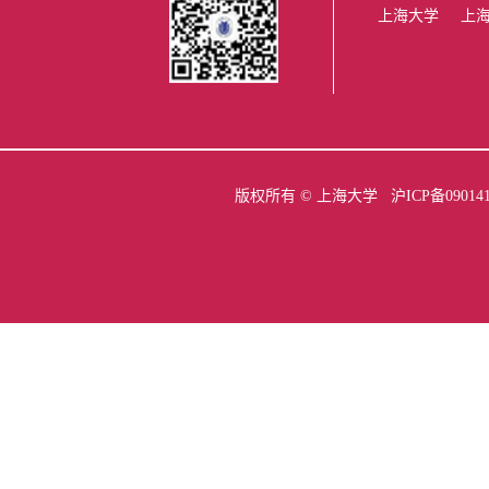
上海大学
上
版权所有 ©
上海大学
沪ICP备09014