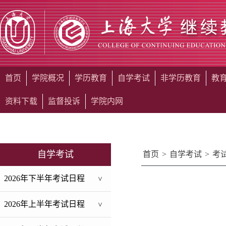
首页
学院概况
学历教育
自学考试
非学历教育
教
资料下载
监督投诉
学院内网
自学考试
首页
>
自学考试
>
考
2026年下半年考试日程
>
2026年上半年考试日程
>