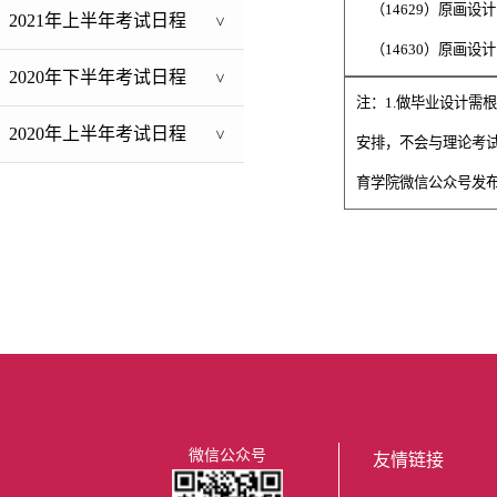
（
14629
）
原画设计
2021年上半年考试日程
>
（
14630
）
原画设计
2020年下半年考试日程
>
注：
1.做毕业设计需根
2020年上半年考试日程
>
安排，不会与理论考
育学院微信公众号发
微信公众号
友情链接