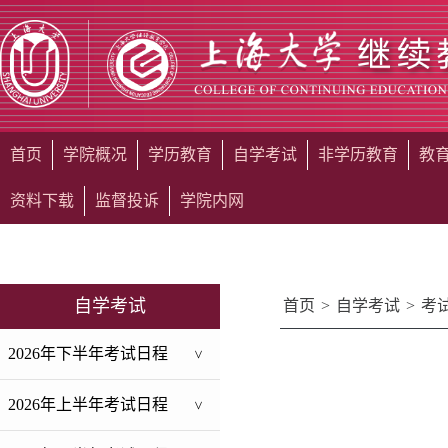
首页
学院概况
学历教育
自学考试
非学历教育
教
资料下载
监督投诉
学院内网
自学考试
首页
>
自学考试
>
考
2026年下半年考试日程
>
2026年上半年考试日程
>