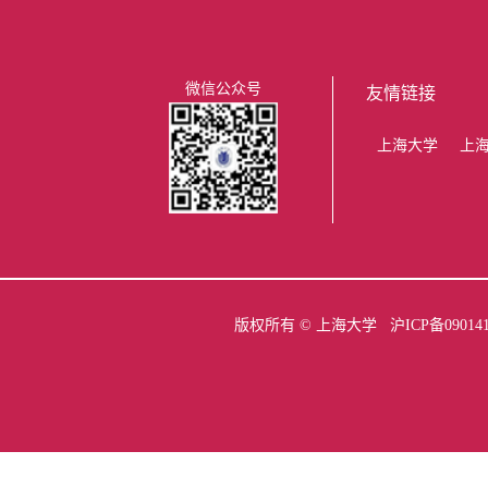
微信公众号
友情链接
上海大学
上
版权所有 ©
上海大学
沪ICP备09014