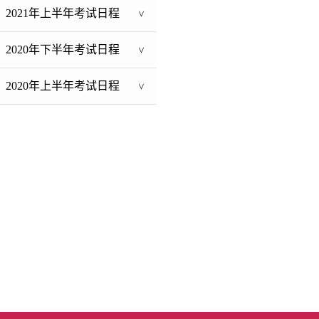
2021年上半年考试日程
>
2020年下半年考试日程
>
2020年上半年考试日程
>