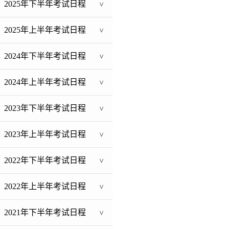
2025年下半年考试日程
>
2025年上半年考试日程
>
2024年下半年考试日程
>
2024年上半年考试日程
>
2023年下半年考试日程
>
2023年上半年考试日程
>
2022年下半年考试日程
>
2022年上半年考试日程
>
2021年下半年考试日程
>