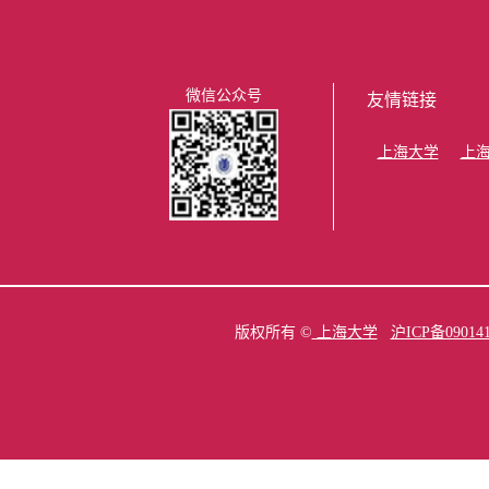
微信公众号
友情链接
上海大学
上
版权所有 ©
上海大学
沪ICP备09014