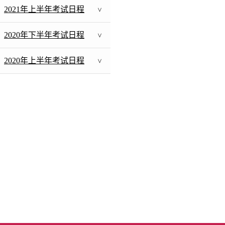
2021年上半年考试日程
>
2020年下半年考试日程
>
2020年上半年考试日程
>