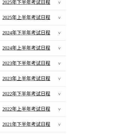
2025年下半年考试日程
>
2025年上半年考试日程
>
2024年下半年考试日程
>
2024年上半年考试日程
>
2023年下半年考试日程
>
2023年上半年考试日程
>
2022年下半年考试日程
>
2022年上半年考试日程
>
2021年下半年考试日程
>