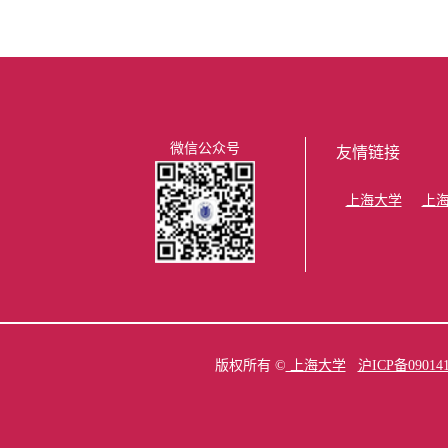
微信公众号
友情链接
上海大学
上
版权所有 ©
上海大学
沪ICP备09014