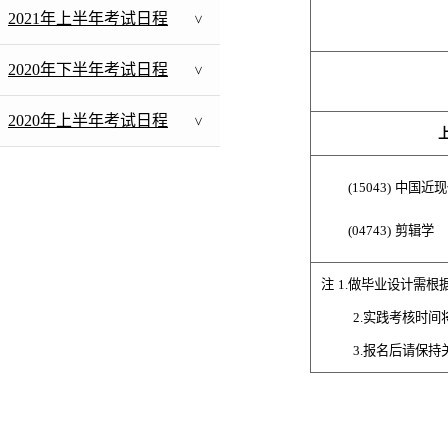
2021年上半年考试日程
>
2020年下半年考试日程
>
2020年上半年考试日程
>
上
(
15043
)
中国近现
(04743)
剪辑学
注
1
.
做毕业设计需根据上
2
.
实践考核时间
3
.
报名后请保持