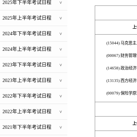
2025年下半年考试日程
>
2025年上半年考试日程
>
上
2024年下半年考试日程
>
(
15044
)
马克思主
2024年上半年考试日程
>
(00067) 财务管
2023年下半年考试日程
>
(14658
)
政治经济
2023年上半年考试日程
(1
3135)
西方
经济
>
(
00079
)
保险学原
2022年下半年考试日程
>
2022年上半年考试日程
>
上
2021年下半年考试日程
>