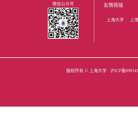
微信公众号
友情链接
上海大学
上
版权所有 ©
上海大学
沪ICP备09014