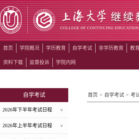
首页
学院概况
学历教育
自学考试
非学历教育
教
资料下载
监督投诉
学院内网
自学考试
首页
>
自学考试
>
考
2026年下半年考试日程
>
2026年上半年考试日程
>