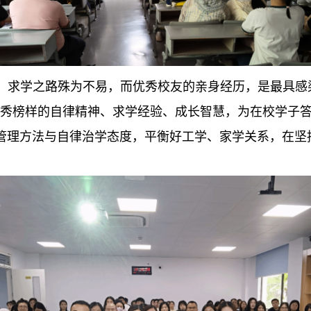
，求学之路殊为不易，而优秀校友的亲身经历，是最具感
优秀榜样的自律精神、求学经验、成长智慧，为在校学子
管理方法与自律治学态度，平衡好工学、家学关系，在坚