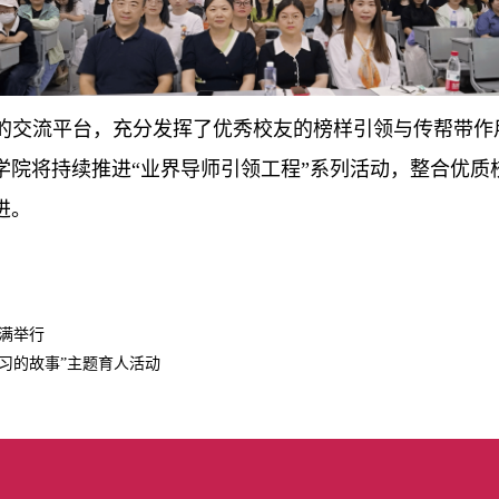
的交流平台，充分发挥了优秀校友的榜样引领与传帮带作
学院将持续推进“业界导师引领工程”系列活动，整合优质
进。
满举行
学习的故事”主题育人活动