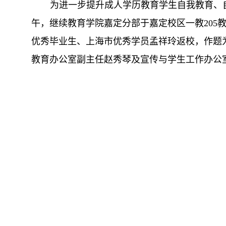
为进一步提升成人学历教育学生自我教育、自
午，继续教育学院嘉定分部于嘉定校区一教205
优秀毕业生、上海市优秀学员孟祥玲返校，作题
教育办公室副主任赵秀琴及宣传与学生工作办公