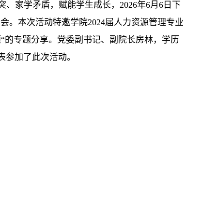
家学矛盾，赋能学生成长，2026年6月6日下
会。本次活动特邀学院2024届人力资源管理专业
“的专题分享。党委副书记、副院长房林，学历
表参加了此次活动。