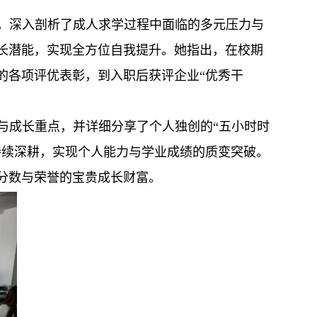
，深入剖析了成人求学过程中面临的多元压力与
长潜能，实现全方位自我提升。她指出，在校期
的各项评优表彰，到入职后获评企业“优秀干
与成长重点，并详细分享了个人独创的“五小时时
持续深耕，实现个人能力与学业成绩的质变突破。
分数与荣誉的宝贵成长财富。