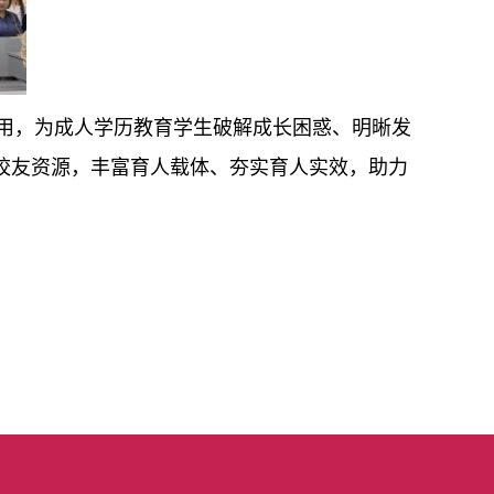
用，为成人学历教育学生破解成长困惑、明晰发
校友资源，丰富育人载体、夯实育人实效，助力