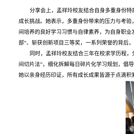
分享会上，孟祥玲校友结合自身多重身份特
成长挑战。她表示，多重身份带来的压力与考验
间培养的良好学习习惯与自律素养，为自身职业
部”、斩获创新项目三等奖，一系列荣誉的背后
同时，孟祥玲校友结合三年在校求学历程，
间切片法”，细化拆解每日碎片化学习规划，倡
她以亲身经历印证，所有成长成果皆源于点滴积