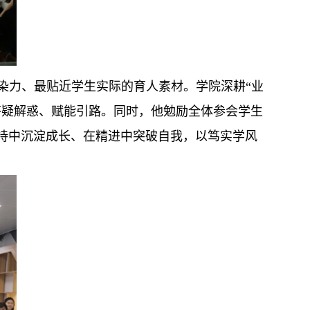
染力、最贴近学生实际的育人素材。学院深耕“业
答疑解惑、赋能引路。同时，他勉励全体参会学生
持中沉淀成长、在精进中突破自我，以笃实学风