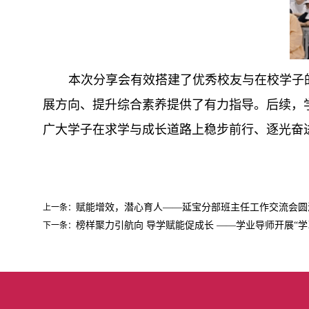
本次分享会有效搭建了优秀校友与在校学子
展方向、提升综合素养提供了有力指导。后续，
广大学子在求学与成长道路上稳步前行、逐光奋
赋能增效，潜心育人——延宝分部班主任工作交流会圆
上一条：
榜样聚力引航向 导学赋能促成长 ——学业导师开展“
下一条：