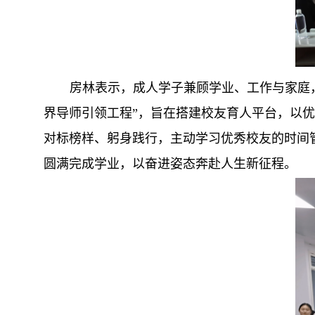
房林表示，成人学子兼顾学业、工作与家庭
界导师引领工程”，旨在搭建校友育人平台，以
对标榜样、躬身践行，主动学习优秀校友的时间
圆满完成学业，以奋进姿态奔赴人生新征程。