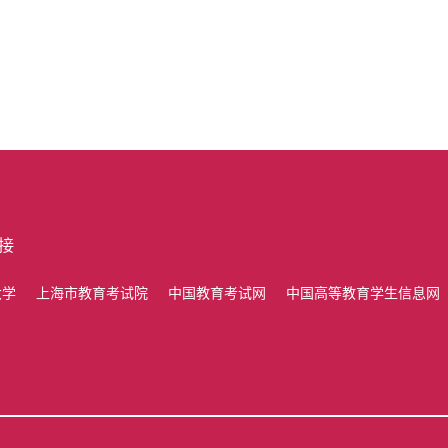
接
大学
上海市教育考试院
中国教育考试网
中国高等教育学生信息网（