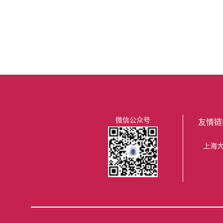
微信公众号
友情链
上海