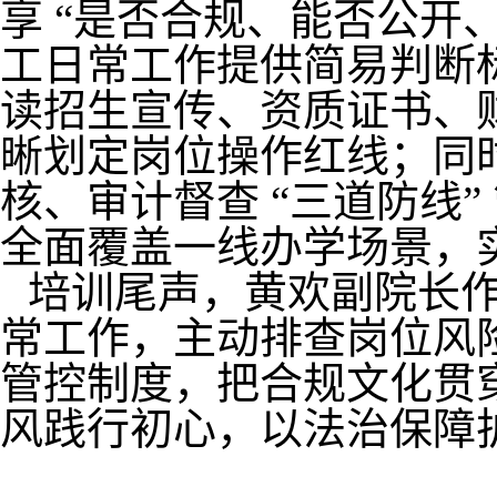
享 “是否合规、能否公开
工日常工作提供简易判断
读招生宣传、资质证书、
晰划定岗位操作红线；同
核、审计督查 “三道防线”
全面覆盖一线办学场景，
培训尾声，黄欢副院长
常工作，主动排查岗位风
管控制度，把合规文化贯
风践行初心，以法治保障