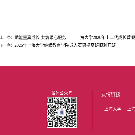
赋能童真成长 共筑暖心服务 ——上海大学2026年上二代成长营
上一条：
2026年上海大学继续教育学院成人英语提高班顺利开班
下一条：
微信公众号
友情链接
上海大学
上