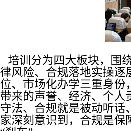
培训分为四大板块，围
律风险、合规落地实操逐
位、市场化办学三重身份
带来的声誉、经济、个人
守法、合规就是被动听话
家深刻意识到，合规是保障