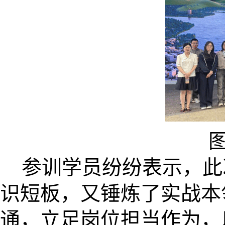
参训学员纷纷表示，此
识短板，又锤炼了实战本
通，立足岗位担当作为，