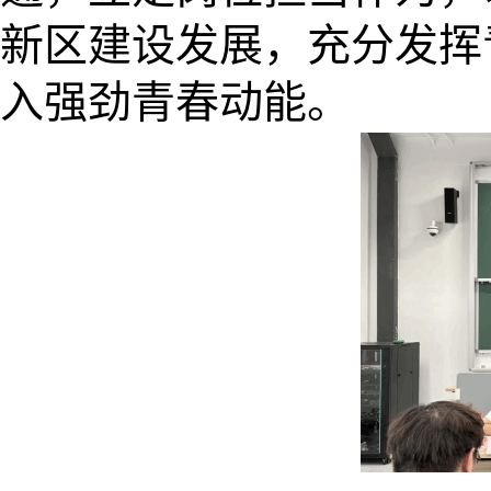
新区建设发展，充分发挥
入强劲青春动能。