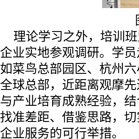
理论学习之外，培训班
企业实地参观调研。学员
如菜鸟总部园区、杭州六
全球总部，近距离观摩先
与产业培育成熟经验，结
找准差距、借鉴思路，切
企业服务的可行举措。