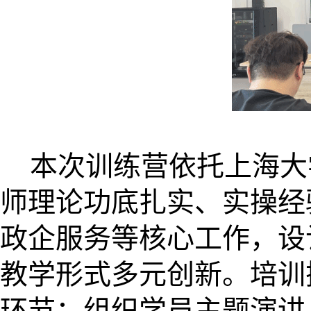
本次训练营依托上海大
师理论功底扎实、实操经
政企服务等核心工作，设
教学形式多元创新。培训
环节：组织学员主题演讲