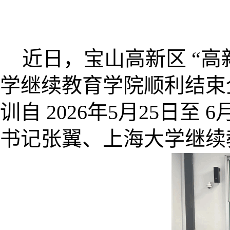
近日，宝山高新区 “高
学继续教育学院顺利结束
训自 2026年5月25日
书记张翼、上海大学继续