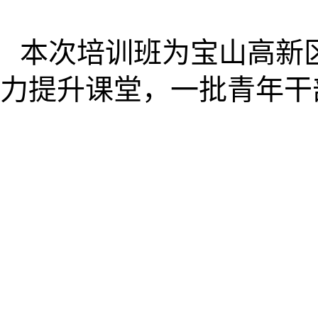
本次培训班为宝山高新
力提升课堂，一批青年干