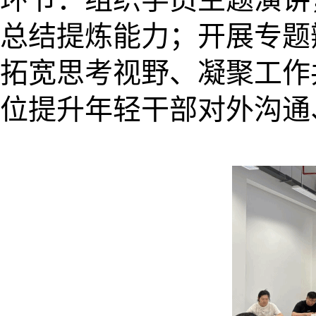
总结提炼能力；开展专题
拓宽思考视野、凝聚工作
位提升年轻干部对外沟通