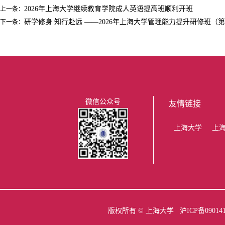
2026年上海大学继续教育学院成人英语提高班顺利开班
上一条：
研学修身 知行赴远 ——2026年上海大学管理能力提升研修班（
下一条：
微信公众号
友情链接
上海大学
上
版权所有 ©
上海大学
沪ICP备09014