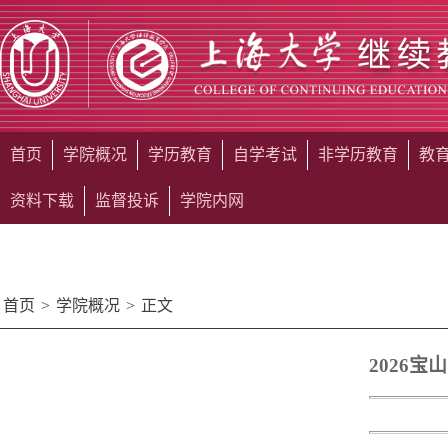
首页
学院概况
学历教育
自学考试
非学历教育
教
资料下载
监督投诉
学院内网
首页
>
学院概况
>
正文
2026