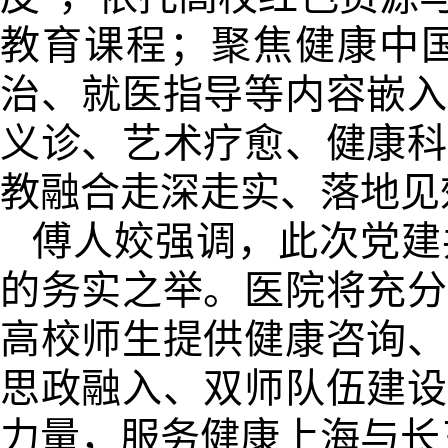
教育课程；聚焦健康中
治、就医指导等内容嵌入
义诊、艺术疗愈、健康科
教融合走深走实、落地见
傅人姣强调，此次党建
的务实之举。医院将充分
高校师生提供健康咨询、
思政融入、双师队伍建设
力量，服务健康上海与长