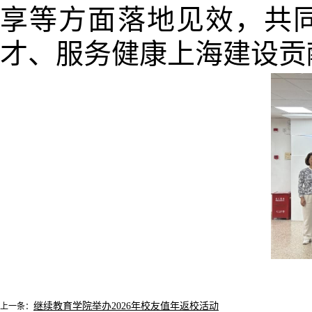
享等方面落地见效，共
才、服务健康上海建设贡
继续教育学院举办2026年校友值年返校活动
上一条：