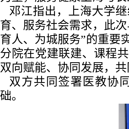
邓江指出，上海大学继
育、服务社会需求，此次
育人、为城服务”的重要
分院在党建联建、课程共
双向赋能、协同发展，共
双方共同签署医教协
础。