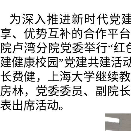
为深入推进新时代党
享、优势互补的合作平台
院卢湾分院党委举行“红
建健康校园”党建共建活
长费健，上海大学继续教
房林，党委委员、副院长
表出席活动。