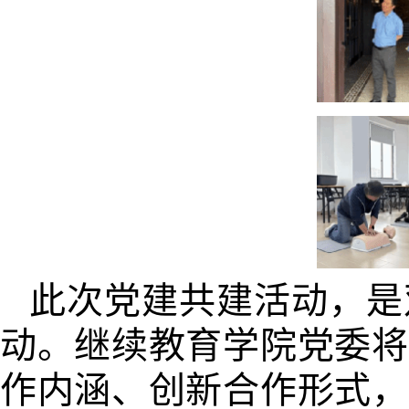
此次党建共建活动，是
动。继续教育学院党委将
作内涵、创新合作形式，