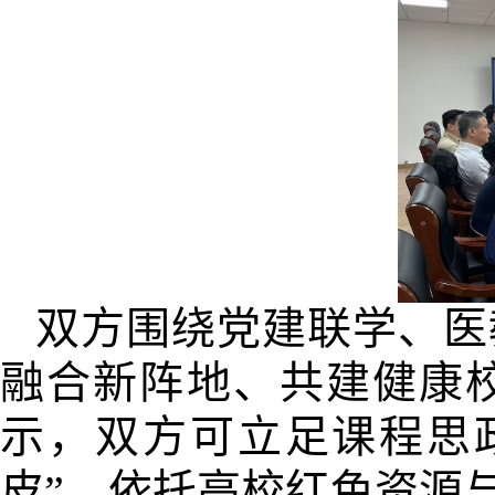
双方围绕党建联学、医
融合新阵地、共建健康
示，双方可立足课程思
皮”，依托高校红色资源