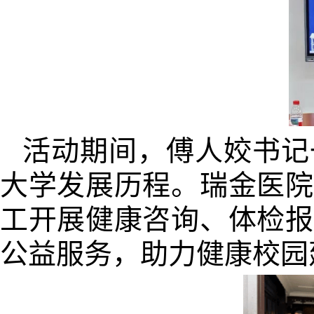
活动期间，傅人姣书记
大学发展历程。瑞金医院
工开展健康咨询、体检报
公益服务，助力健康校园