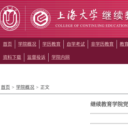
首页
学院概况
学历教育
自学考试
非学历教育
教
资料下载
监督投诉
学院内网
首页
>
学院概况
>
正文
继续教育学院