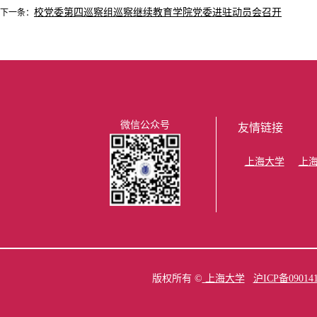
校党委第四巡察组巡察继续教育学院党委进驻动员会召开
下一条：
微信公众号
友情链接
上海大学
上
版权所有 ©
上海大学
沪ICP备09014