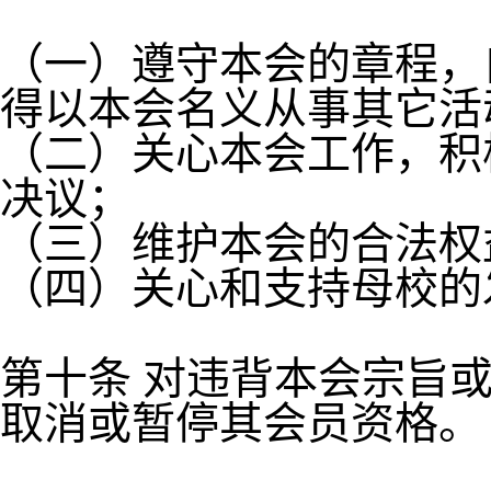
（一）遵守本会的章程，
得以本会名义从事其它活
（二）关心本会工作，积
决议；
（三）维护本会的合法权
（四）关心和支持母校的
第十条 对违背本会宗旨
取消或暂停其会员资格。