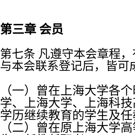
第三章 会员
第七条 凡遵守本会章程
与本会联系登记后，皆可
（一）曾在上海大学各个
学、上海大学、上海科技
学历继续教育的学生及任
（二）曾在原上海大学高