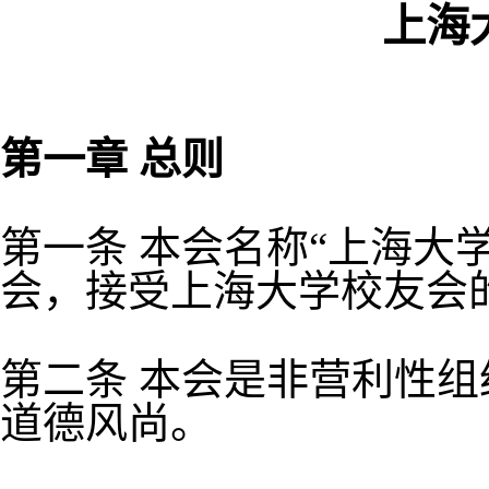
上海
第一章 总则
第一条 本会名称“上海大
会，接受上海大学校友会
第二条 本会是非营利性
道德风尚。