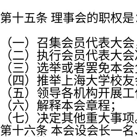
第十五条 理事会的职权是
（一）召集会员代表大会
（二）执行会员代表大会
（三）选举或者罢免本会
（四）推举上海大学校友
（五）领导各机构开展工
（六）解释本会章程；
（七）决定其他重大事项
第十六条 本会设会长一