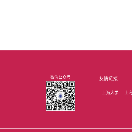
微信公众号
友情链接
上海大学
上