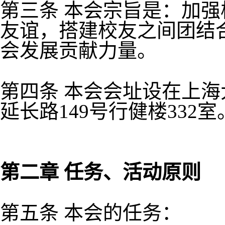
第三条 本会宗旨是：加
友谊，搭建校友之间团结
会发展贡献力量。
第四条 本会会址设在上
延长路149号行健楼332室
第二章 任务、活动原则
第五条 本会的任务：