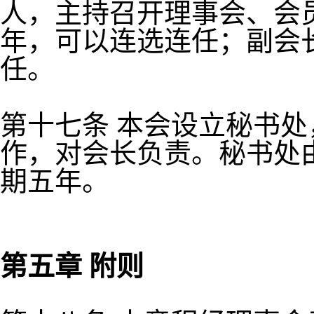
人，主持召开理事会、会
年，可以连选连任；副会
任。
第十七条 本会设立秘书
作，对会长负责。秘书处
期五年。
第五章 附则