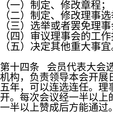
（一）制定、修改章程；
（二）制定、修改理事选
（三）选举或者罢免理事
（四）审议理事会的工作
（五）决定其他重大事宜
第十四条 会员代表大会
机构，负责领导本会开展
五年，可以连选连任。理
开。每次会议经一半以上
一半以上赞成后方能通过