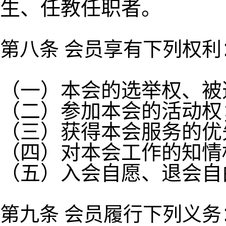
生、任教任职者。
第八条 会员享有下列权利
（一）本会的选举权、被
（二）参加本会的活动权
（三）获得本会服务的优
（四）对本会工作的知情
（五）入会自愿、退会自
第九条 会员履行下列义务