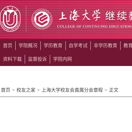
首页
学院概况
学历教育
自学考试
非学历教育
教
资料下载
监督投诉
学院内网
首页
>
校友之家
>
上海大学校友会直属分会章程
>
正文