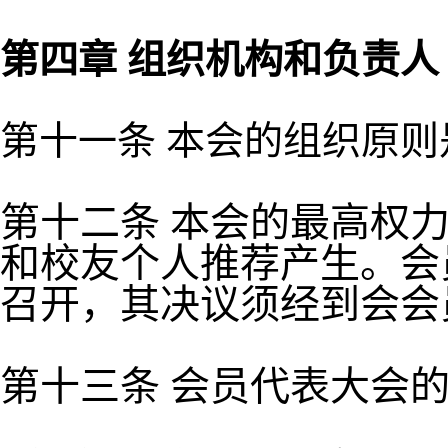
第四章 组织机构和负责人
第十一条 本会的组织原
第十二条 本会的最高权
和校友个人推荐产生。会
召开，其决议须经到会会
第十三条 会员代表大会