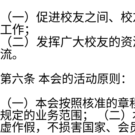
（一）促进校友之间、校
工作；
（二）发挥广大校友的资
流。
第六条 本会的活动原则：
（一）本会按照核准的章
规定的业务范围； （二
虚作假，不损害国家、会