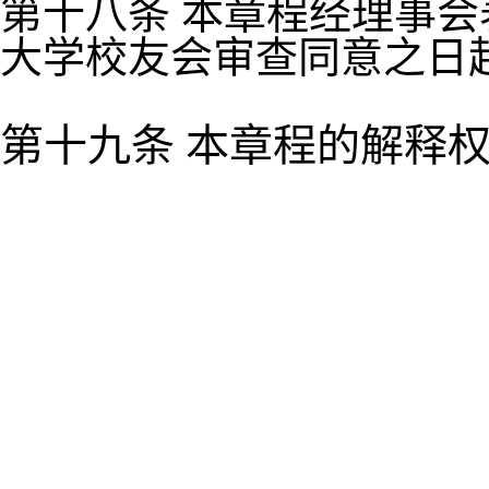
第十八条 本章程经理事
大学校友会审查同意之日
第十九条 本章程的解释