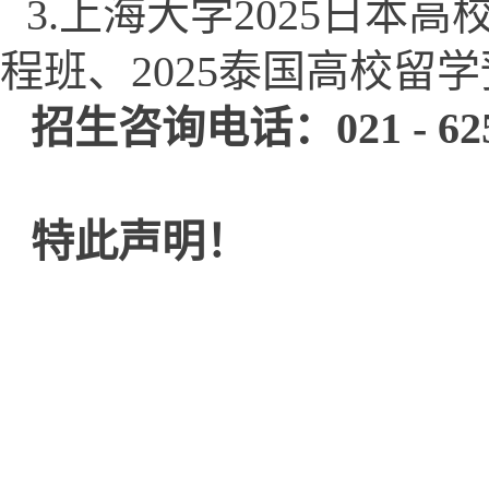
3.
上海大学2025日本高
程班、2025泰国高校留
招生咨询电话：021 - 625
特此声明！