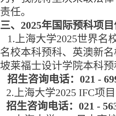
责任。
三、2025年国际预科项
1.
上海大学2025世界
名校本科预科、英澳新名
坡莱福士设计学院本科预
招生咨询电话：021 - 6998
2.
上海大学2025 IFC项目
招生咨询电话：021 - 56