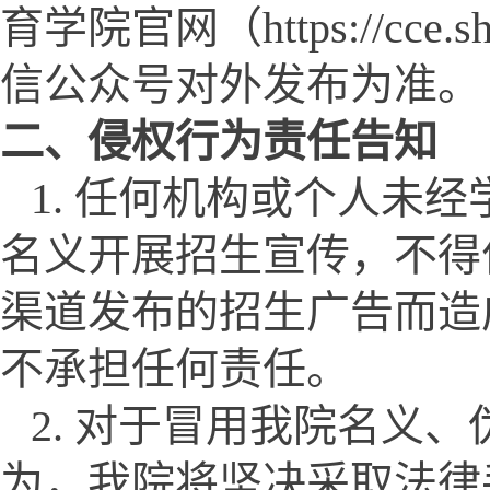
育学院官网（https://cc
信公众号对外发布为准。
二、侵权行为责任告知
1. 任何机构或个人
未经
名义开展招生宣传，不得
渠道发布的招生广告而造
不承担任何责任。
2. 对于冒用我院名义
为，我院将坚决采取法律