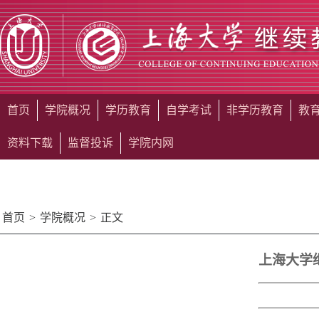
首页
学院概况
学历教育
自学考试
非学历教育
教
资料下载
监督投诉
学院内网
首页
>
学院概况
>
正文
上海大学