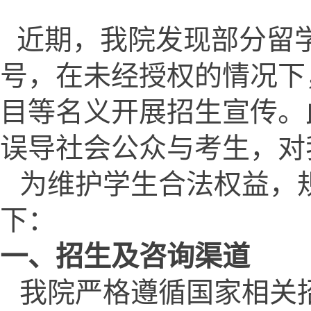
近期，我院发现部分留
号，在未经授权的情况下
目等名义开展招生宣传。
误导社会公众与考生，对
为维护学生合法权益，
下：
一、招生及咨询渠道
我院严格遵循国家相关