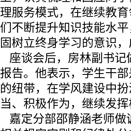
理服务模式，在继续教育
们不断提升知识技能水平
固树立终身学习的意识，
座谈会后，房林副书记
报告。他表示，学生干部
的纽带，在学风建设中扮
当、积极作为，继续发挥
嘉定分部邵静涵老师做