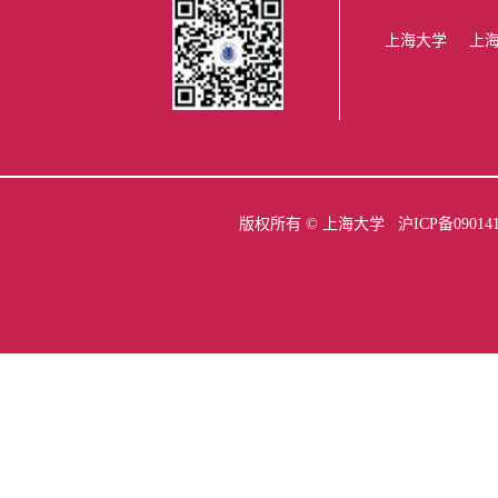
上海大学
上
版权所有 ©
上海大学
沪ICP备09014