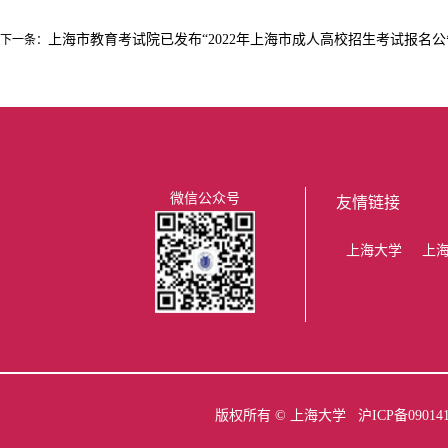
上海市教育考试院已发布“2022年上海市成人高校招生考试报名公
下一条：
微信公众号
友情链接
上海大学
上
版权所有 ©
上海大学
沪ICP备09014