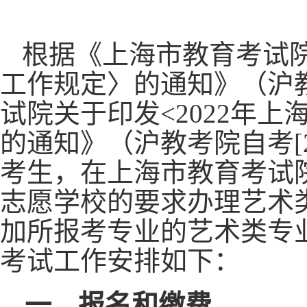
根据《上海市教育考试
工作规定〉的通知》（沪教
试院关于印发<2022年
的通知》（沪教考院自考[2
考生，在上海市教育考试
志愿学校的要求办理艺术
加所报考专业的艺术类专业
考试工作安排如下：
一、报名和缴费