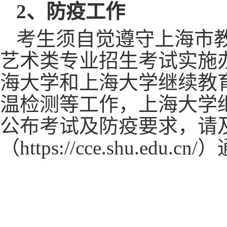
2、防疫工作
考生须自觉遵守上海市
艺术类专业招生考试实施办法
海大学和上海大学继续教
温检测等工作，上海大学
公布考试及防疫要求，请
（https://cce.shu.edu.cn