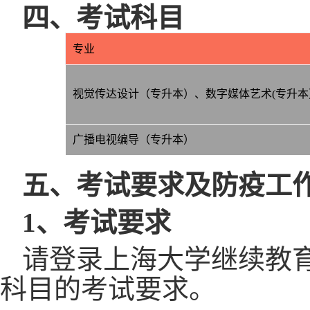
四、考试科目
专业
视觉传达设计（专升本）、数字媒体艺术
(专升
广播电视编导（专升本）
五、考试要求及防疫工
1、考试要求
请登录上海大学继续教
科目的考试要求。