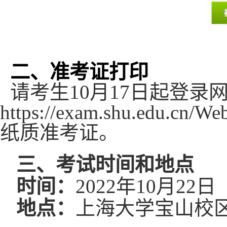
二、准考证打印
请考生
10月17日起登录
https://exam.shu.edu.cn/
纸质准考证。
三、考试时间和地点
时间：
2022年10月22
地点：
上海大学宝山校