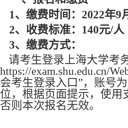
1、缴费时间：2022年9月
2、收费标准：140元/人
3、缴费方式：
请考生登录上海大学考
https://exam.shu.edu.cn/
会考生登录入口”，账号
位，根据页面提示，使用支
否则本次报名无效。